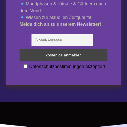
Mondphasen & Rituale & Gärtnern nach
dem Mond
Wissen zur aktuellen Zeitqualität
Melde dich an zu unserem Newsletter!
Datenschutzbestimmungen akzeptiert