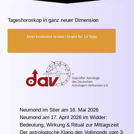
Tageshoroskop in ganz neuer Dimension
Jetzt kostenlos testen / Gratis für 14 Tage
Neumond im Stier am 16. Mai 2026
Neumond am 17. April 2026 im Widder:
Bedeutung, Wirkung & Ritual zur Mittagszeit
Der astrologische Klang des Vollmonds vom 3.