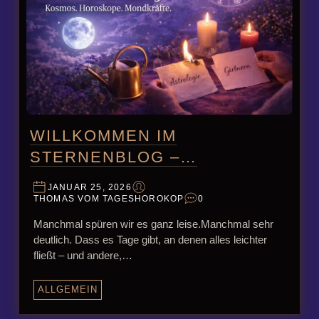
WILLKOMMEN IM
STERNENBLOG –…
JANUAR 25, 2026
THOMAS VOM TAGESHOROKOP
0
Manchmal spüren wir es ganz leise.Manchmal sehr
deutlich. Dass es Tage gibt, an denen alles leichter
fließt – und andere,…
ALLGEMEIN