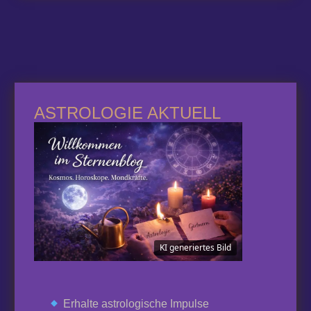
ASTROLOGIE AKTUELL
KI generiertes Bild
Erhalte astrologische Impulse