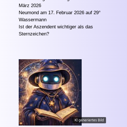
März 2026
Neumond am 17. Februar 2026 auf 29°
Wassermann
Ist der Aszendent wichtiger als das
Sternzeichen?
KI generiertes Bild