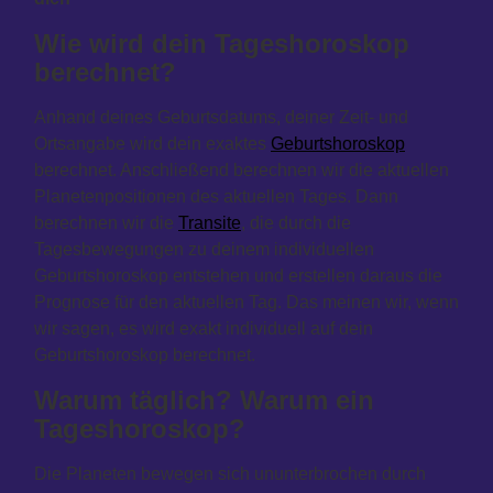
Wie wird dein Tageshoroskop
berechnet?
Anhand deines Geburtsdatums, deiner Zeit- und
Ortsangabe wird dein exaktes
Geburtshoroskop
berechnet. Anschließend berechnen wir die aktuellen
Planetenpositionen des aktuellen Tages. Dann
berechnen wir die
Transite
, die durch die
Tagesbewegungen zu deinem individuellen
Geburtshoroskop entstehen und erstellen daraus die
Prognose für den aktuellen Tag. Das meinen wir, wenn
wir sagen, es wird exakt individuell auf dein
Geburtshoroskop berechnet.
Warum täglich? Warum ein
Tageshoroskop?
Die Planeten bewegen sich ununterbrochen durch