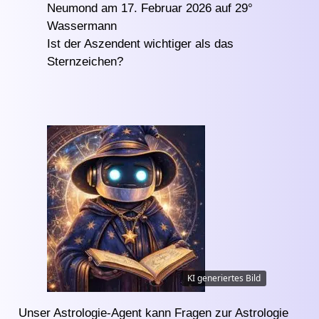
Neumond am 17. Februar 2026 auf 29°
Wassermann
Ist der Aszendent wichtiger als das
Sternzeichen?
KI generiertes Bild
Unser Astrologie-Agent kann Fragen zur Astrologie