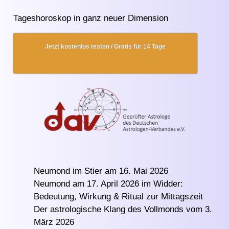
Tageshoroskop in ganz neuer Dimension
Jetzt kostenlos testen / Gratis für 14 Tage
Neumond im Stier am 16. Mai 2026
Neumond am 17. April 2026 im Widder:
Bedeutung, Wirkung & Ritual zur Mittagszeit
Der astrologische Klang des Vollmonds vom 3.
März 2026