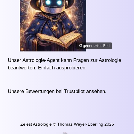
KI generiertes Bild
Unser Astrologie-Agent kann Fragen zur Astrologie
beantworten.
Einfach ausprobieren
.
Unsere Bewertungen bei
Trustpilot
ansehen.
Zelest Astrologie © Thomas Weyer-Eberling 2026