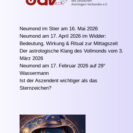
Neumond im Stier am 16. Mai 2026
Neumond am 17. April 2026 im Widder:
Bedeutung, Wirkung & Ritual zur Mittagszeit
Der astrologische Klang des Vollmonds vom 3.
März 2026
Neumond am 17. Februar 2026 auf 29°
Wassermann
Ist der Aszendent wichtiger als das
Sternzeichen?