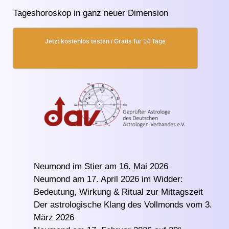
Tageshoroskop in ganz neuer Dimension
Jetzt kostenlos testen / Gratis für 14 Tage
Neumond im Stier am 16. Mai 2026
Neumond am 17. April 2026 im Widder:
Bedeutung, Wirkung & Ritual zur Mittagszeit
Der astrologische Klang des Vollmonds vom 3.
März 2026