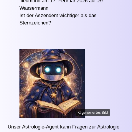
Neumond am 17. Februar 2026 auf 29°
Wassermann
Ist der Aszendent wichtiger als das
Sternzeichen?
KI generiertes Bild
Unser Astrologie-Agent kann Fragen zur Astrologie