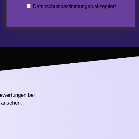
Datenschutzbestimmungen akzeptiert
ewertungen bei
ansehen.