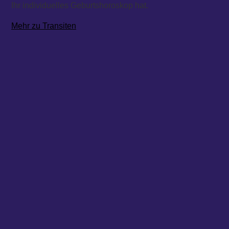
Ihr individuelles Geburtshoroskop hat.
Mehr zu Transiten