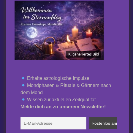
KI generiertes Bild
Erhalte astrologische Impulse
Mondphasen & Rituale & Gärtnern nach
dem Mond
Wissen zur aktuellen Zeitqualität
Melde dich an zu unserem Newsletter!