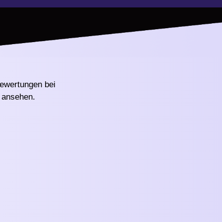
ewertungen bei
ansehen.